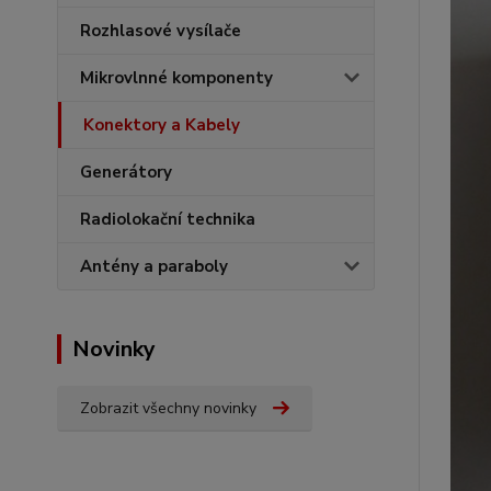
Rozhlasové vysílače
Mikrovlnné komponenty
Konektory a Kabely
Generátory
Radiolokační technika
Antény a paraboly
Novinky
Zobrazit všechny novinky