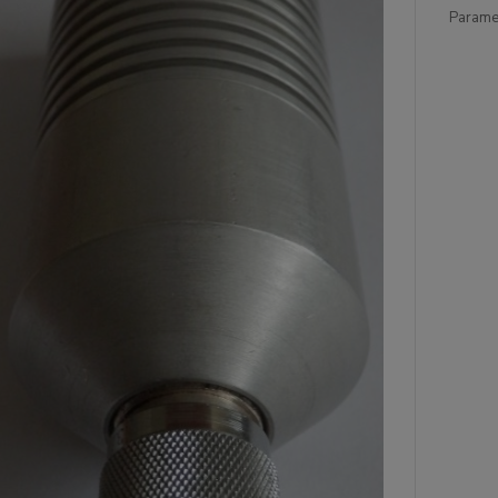
Paramet