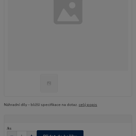
Náhradní díly – bližší specifikace na dotaz.
celý popis
/
ks