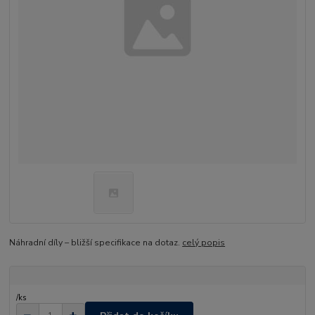
Náhradní díly – bližší specifikace na dotaz.
celý popis
/
ks